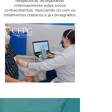
terapêuticas, incorporando
criteriosamente estes novos
conhecimentos, mesclando-os com os
tratamentos clássicos e já consagrados.