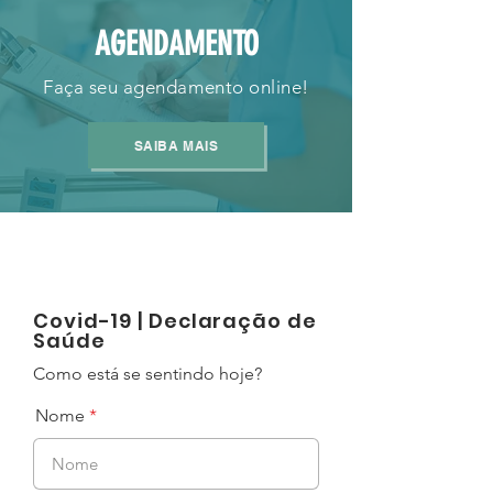
AGENDAMENTO
Faça seu agendamento online!
SAIBA MAIS
Covid-19 | Declaração de
Saúde
Como está se sentindo hoje?
Nome