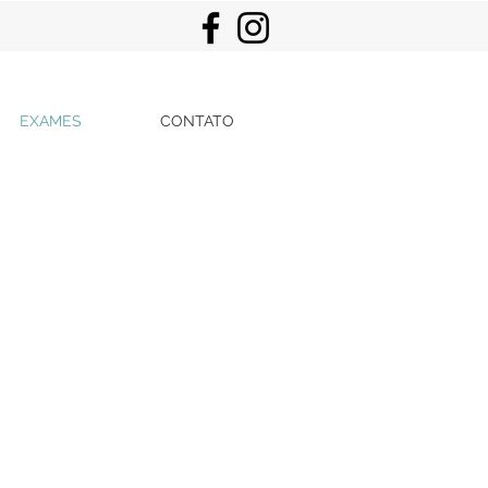
EXAMES
CONTATO
neuromiografia