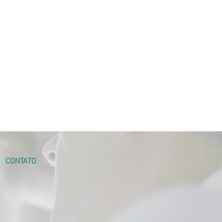
CONTATO