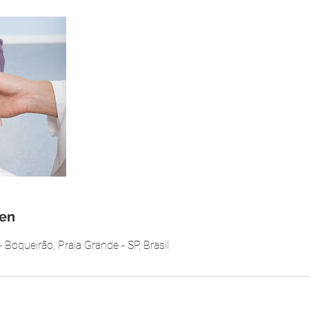
en
- Boqueirão, Praia Grande - SP, Brasil