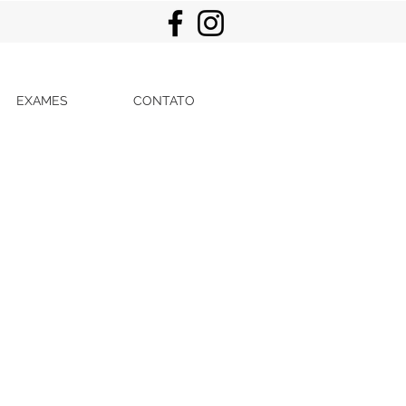
EXAMES
CONTATO