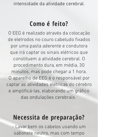
intensidade da atividade cerebral.
Como é feito?
O EEG é realizado através da colocação
de eletrodos no couro cabeludo fixados
por uma pasta aderente e condutora
que irá captar os sinais elétricos que
constituem a atividade cerebral. O
procedimento dura, em média, 30
minutos, mas pode chegar a 1 hora.
O aparelho de EEG é o responsável por
captar as atividades elétricas do cérebro
e amplificá-las, elaborando um gráfico
das ondulações cerebrais.
Necessita de preparação?
- Lavar bem os cabelos usando um
sabonete neutro, mas com tempo