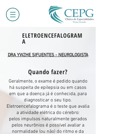
ELETROENCEFALOGRAM
A
DRA YWZHE SIFUENTES - NEUROLOGISTA
Quando fazer?
Geralmente, o exame é pedido quando
há suspeita de epilepsia ou em casos
em que a doença já é conhecida, para
diagnosticar o seu tipo.
Eletroencefalograma é o teste que avalia
a atividade elétrica do cérebro:
pelos impulsos naturalmente gerados
pelos neurônios é possível avaliar a
normalidade (ou não) do ritmo e da