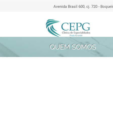
Avenida Brasil 600, cj. 720 - Boquei
QUEM SOMOS