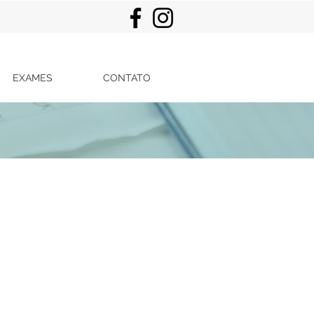
EXAMES
CONTATO