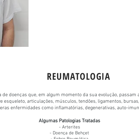
REUMATOLOGIA
a de doenças que, em algum momento da sua evolução, passam a 
e esqueleto, articulações, músculos, tendões, ligamentos, bursas,
eras enfermidades como inflamatórias, degenerativas, auto-imun
Algumas Patologias Tratadas
- Arterites
- Doença de Behçet