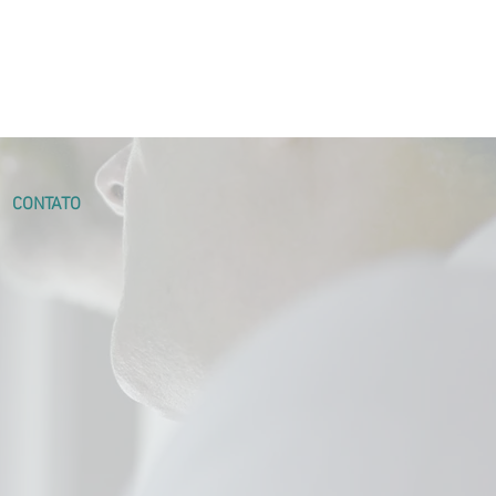
CONTATO