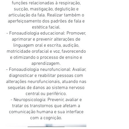
funções relacionadas à respiração,
sucção, mastigação, deglutição e
articulação da fala. Realizar também o
aperfeiçoamento dos padrões de fala e
estética facial.
- Fonoaudiologia educacional: Promover,
aprimorar e prevenir alterações de
linguagem oral e escrita, audição,
motricidade orofacial e voz, favorecendo
e otimizando o processo de ensino e
aprendizagem.
- Fonoaudiologia neurofuncional: Avaliar,
diagnosticar e reabilitar pessoas com
alterações neurofuncionais, atuando nas
sequelas de danos ao sistema nervoso
central ou periférico.
- Neuropsicologia: Prevenir, avaliar e
tratar os transtornos que afetam a
comunicação humana e sua interface
com a cognição.