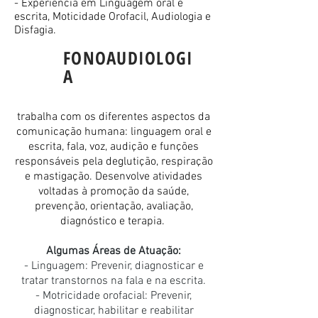
- Experiência em Linguagem oral e
escrita, Moticidade Orofacil, Audiologia e
Disfagia.
FONOAUDIOLOGI
A
trabalha com os diferentes aspectos da
comunicação humana: linguagem oral e
escrita, fala, voz, audição e funções
responsáveis pela deglutição, respiração
e mastigação. Desenvolve atividades
voltadas à promoção da saúde,
prevenção, orientação, avaliação,
diagnóstico e terapia.
Algumas Áreas de Atuação:
- Linguagem: Prevenir, diagnosticar e
tratar transtornos na fala e na escrita.
- Motricidade orofacial: Prevenir,
diagnosticar, habilitar e reabilitar