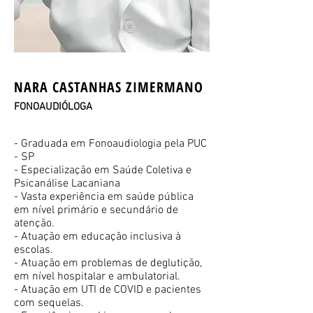
NARA CASTANHAS ZIMERMANO
FONOAUDIÓLOGA
- Graduada em Fonoaudiologia pela PUC
- SP
- Especialização em Saúde Coletiva e
Psicanálise Lacaniana
- Vasta experiência em saúde pública
em nível primário e secundário de
atenção.
- Atuação em educação inclusiva à
escolas.
- Atuação em problemas de deglutição,
em nível hospitalar e ambulatorial.
- Atuação em UTI de COVID e pacientes
com sequelas.