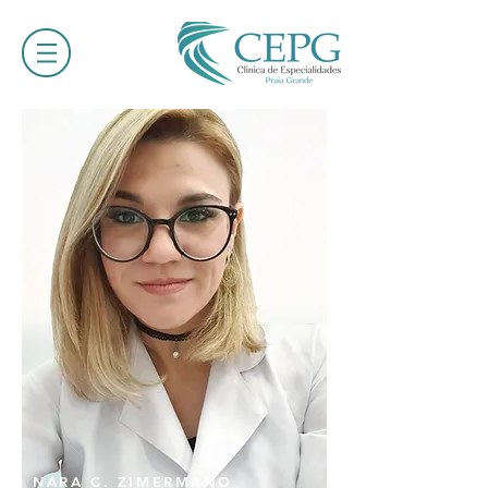
NARA C. ZIMERMANO