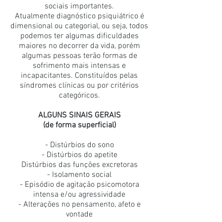
sociais importantes.
Atualmente diagnóstico psiquiátrico é
dimensional ou categorial, ou seja, todos
podemos ter algumas dificuldades
maiores no decorrer da vida, porém
algumas pessoas terão formas de
sofrimento mais intensas e
incapacitantes. Constituídos pelas
síndromes clínicas ou por critérios
categóricos.
ALGUNS SINAIS GERAIS
(de forma superficial)
- Distúrbios do sono
- Distúrbios do apetite
Distúrbios das funções excretoras
- Isolamento social
- Episódio de agitação psicomotora
intensa e/ou agressividade
- Alterações no pensamento, afeto e
vontade