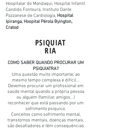
Hospitalar do Mandaqui, Hospital Infantil
Candido Fontoura, Instituto Dante
Pazzanese de Cardiologia,
Hospital
Ipiranga, Hospital Pérola Byington,
Cratod
PSIQUIAT
RIA
COMO SABER QUANDO PROCURAR UM
PSIQUIATRA?
Uma questão muito importante, ao
mesmo tempo complexa e difícil...
Devemos procurar um profissional em
saúde mental quando a própria pessoa
ou alguém (familiar, amigos...)
reconhecer que está passando por um
sofrimento psíquico.
Conceitos como sofrimento mental,
transtornos mentais, doenças mentais,
são desafiadores e têm consequências