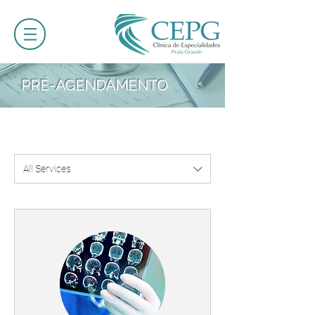
PRÉ-AGENDAMENTO
All Services