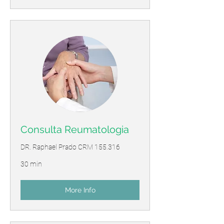
Consulta Reumatologia
DR. Raphael Prado CRM 155.316
30 min
More Info