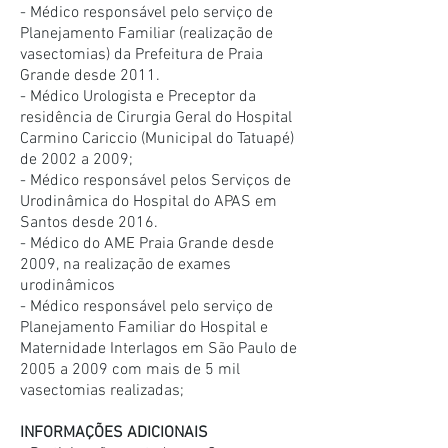
- Médico responsável pelo serviço de
Planejamento Familiar (realização de
vasectomias) da Prefeitura de Praia
Grande desde 2011.
- Médico Urologista e Preceptor da
residência de Cirurgia Geral do Hospital
Carmino Cariccio (Municipal do Tatuapé)
de 2002 a 2009;
- Médico responsável pelos Serviços de
Urodinâmica do Hospital do APAS em
Santos desde 2016.
- Médico do AME Praia Grande desde
2009, na realização de exames
urodinâmicos
- Médico responsável pelo serviço de
Planejamento Familiar do Hospital e
Maternidade Interlagos em São Paulo de
2005 a 2009 com mais de 5 mil
vasectomias realizadas;
INFORMAÇÕES ADICIONAIS