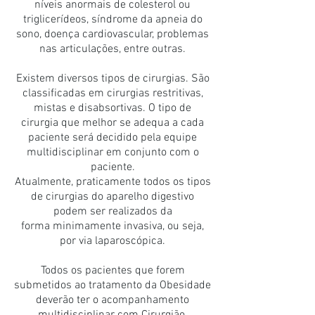
níveis anormais de colesterol ou
triglicerídeos, síndrome da apneia do
sono, doença cardiovascular, problemas
nas articulações, entre outras.
Existem diversos tipos de cirurgias. São
classificadas em cirurgias restritivas,
mistas e disabsortivas. O tipo de
cirurgia que melhor se adequa a cada
paciente será decidido pela equipe
multidisciplinar em conjunto com o
paciente.
Atualmente, praticamente todos os tipos
de cirurgias do aparelho digestivo
podem ser realizados da
forma minimamente invasiva, ou seja,
por via laparoscópica.
Todos os pacientes que forem
submetidos ao tratamento da Obesidade
deverão ter o acompanhamento