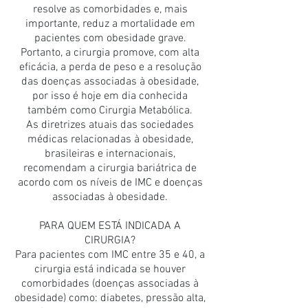
resolve as comorbidades e, mais
importante, reduz a mortalidade em
pacientes com obesidade grave.
Portanto, a cirurgia promove, com alta
eficácia, a perda de peso e a resolução
das doenças associadas à obesidade,
por isso é hoje em dia conhecida
também como Cirurgia Metabólica.
As diretrizes atuais das sociedades
médicas relacionadas à obesidade,
brasileiras e internacionais,
recomendam a cirurgia bariátrica de
acordo com os níveis de IMC e doenças
associadas à obesidade.
PARA QUEM ESTÁ INDICADA A
CIRURGIA?
Para pacientes com IMC entre 35 e 40, a
cirurgia está indicada se houver
comorbidades (doenças associadas à
obesidade) como: diabetes, pressão alta,