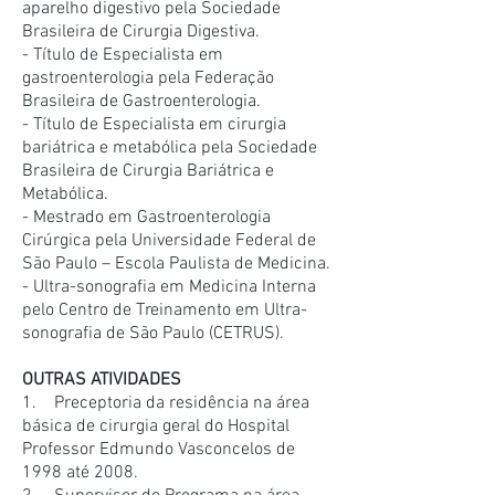
aparelho digestivo pela Sociedade
Brasileira de Cirurgia Digestiva.
- Título de Especialista em
gastroenterologia pela Federação
Brasileira de Gastroenterologia.
- Título de Especialista em cirurgia
bariátrica e metabólica pela Sociedade
Brasileira de Cirurgia Bariátrica e
Metabólica.
- Mestrado em Gastroenterologia
Cirúrgica pela Universidade Federal de
São Paulo – Escola Paulista de Medicina.
- Ultra-sonografia em Medicina Interna
pelo Centro de Treinamento em Ultra-
sonografia de São Paulo (CETRUS).
OUTRAS ATIVIDADES
1. Preceptoria da residência na área
básica de cirurgia geral do Hospital
Professor Edmundo Vasconcelos de
1998 até 2008.