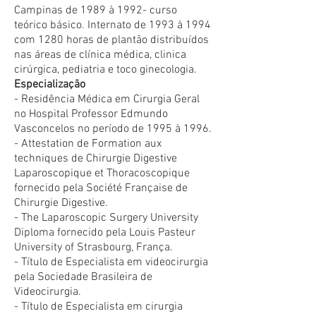
Campinas de 1989 à 1992- curso
teórico básico. Internato de 1993 à 1994
com 1280 horas de plantão distribuídos
nas áreas de clínica médica, clinica
cirúrgica, pediatria e toco ginecologia.
Especialização
- Residência Médica em Cirurgia Geral
no Hospital Professor Edmundo
Vasconcelos no período de 1995 à 1996.
- Attestation de Formation aux
techniques de Chirurgie Digestive
Laparoscopique et Thoracoscopique
fornecido pela Société Française de
Chirurgie Digestive.
- The Laparoscopic Surgery University
Diploma fornecido pela Louis Pasteur
University of Strasbourg, França.
- Título de Especialista em videocirurgia
pela Sociedade Brasileira de
Videocirurgia.
- Título de Especialista em cirurgia