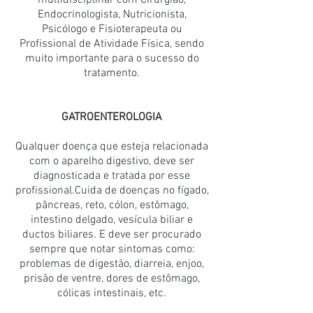
multidisciplinar com Cirurgião,
Endocrinologista, Nutricionista,
Psicólogo e Fisioterapeuta ou
Profissional de Atividade Física, sendo
muito importante para o sucesso do
tratamento.
GATROENTEROLOGIA
Qualquer doença que esteja relacionada
com o aparelho digestivo, deve ser
diagnosticada e tratada por esse
profissional.Cuida de doenças no fígado,
pâncreas, reto, cólon, estômago,
intestino delgado, vesícula biliar e
ductos biliares. E deve ser procurado
sempre que notar sintomas como:
problemas de digestão, diarreia, enjoo,
prisão de ventre, dores de estômago,
cólicas intestinais, etc.