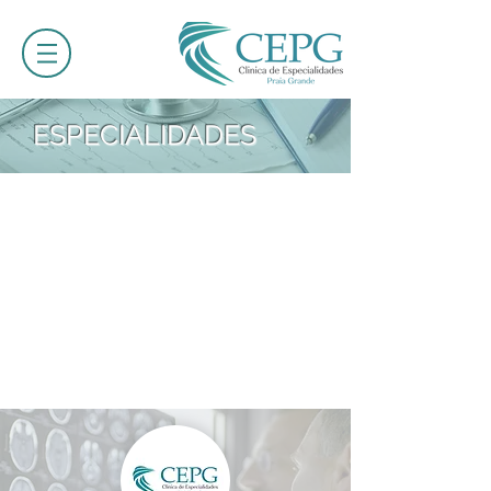
ESPECIALIDADES